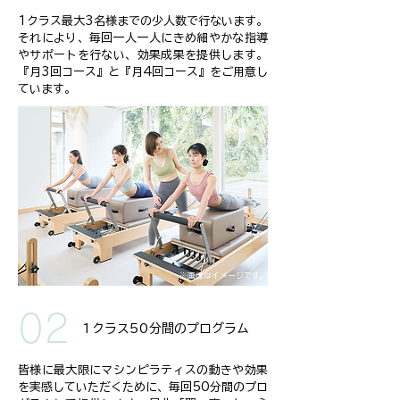
1クラス最大3名様までの少人数で行ないます。
それにより、毎回一人一人にきめ細やかな指導
やサポートを行ない、効果成果を提供します。
『月3回コース』と『月4回コース』をご用意し
ています。
※画像はイメージです。
02
1クラス50分間のプログラム
皆様に最大限にマシンピラティスの動きや効果
を実感していただくために、毎回50分間のプロ