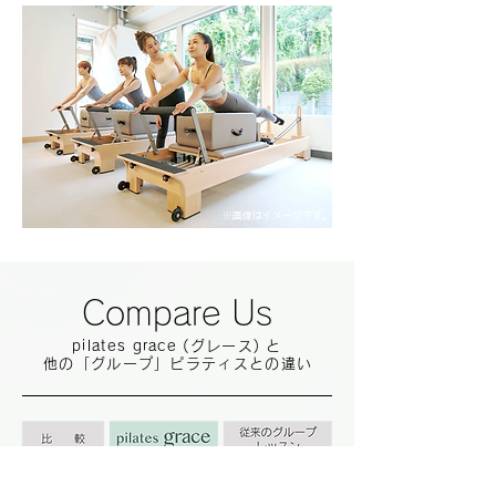
※画像はイメージです。
Compare Us
pilates grace (グレース) と
他の「グループ」ピラティスとの違
い